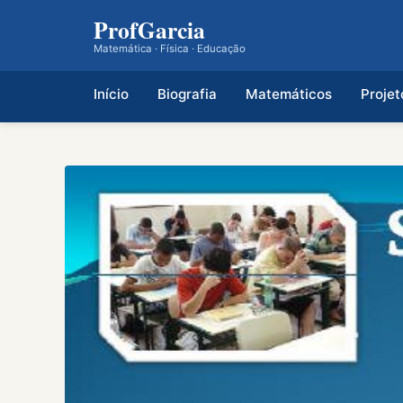
ProfGarcia
Matemática · Física · Educação
Início
Biografia
Matemáticos
Projet