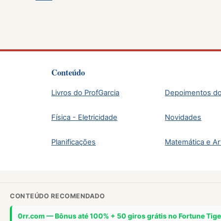
Conteúdo
Livros do ProfGarcia
Depoimentos do
Física - Eletricidade
Novidades
Planificações
Matemática e Ar
CONTEÚDO RECOMENDADO
0rr.com — Bônus até 100% + 50 giros grátis no Fortune Tige